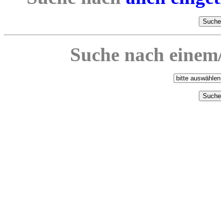
Suche nach einem